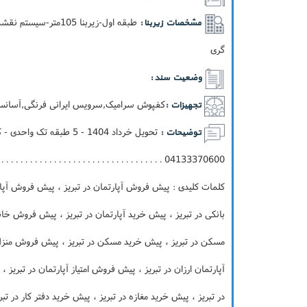
مشخصات زیربنا :
گری
وضعیت سند :
کفپوش سرامیک,سرویس ایرانی فرنگی,آسانسور
تجهیزات :
توضیحات :
 . . . . . . . . . . . . . . . . . . . . . . . . . . . . . . . . . . . . .
کلمات کلیدی : پیش فروش آپارتمان در تبریز ، پیش فروش آپارتم
بانکی در تبریز ، پیش خرید آپارتمان در تبریز ، پیش فروش خان
مسکن در تبریز ، پیش خرید مسکن در تبریز ، پیش فروش منزل 
آپارتمان ارزان در تبریز ، پیش فروش امتیاز آپارتمان در تبریز 
در تبریز ، پیش خرید مغازه در تبریز ، پیش خرید دفتر کار در ت