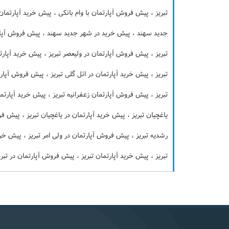
تبریز ، پیش فروش آپارتمان با وام بانکی ، پیش خرید آپارتما
جدید سهند ، پیش خرید در شهر جدید سهند ، پیش فروش آپارتم
تبریز ، پیش فروش آپارتمان در ولیعصر تبریز ، پیش خرید آپارت
تبریز ، پیش خرید آپارتمان در ائل گلی تبریز ، پیش فروش آپار
تبریز ، پیش فروش آپارتمان زعفرانیه تبریز ، پیش خرید آپارتم
یاغچیان تبریز ، پیش خرید آپارتمان در یاغچیان تبریز ، پیش ف
رشدیه تبریز ، پیش فروش آپارتمان در ولی امر تبریز ، پیش خری
تبریز ، پیش خرید آپارتمان تبریز ، پیش فروش آپارتمان در تبری