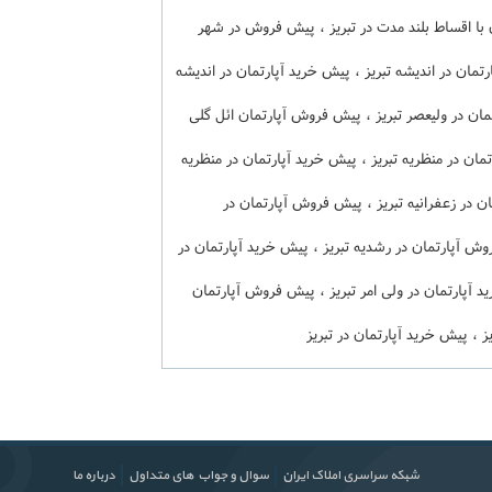
ن با اقساط بلند مدت در تبریز ، پیش فروش در شهر
ان در اندیشه تبریز ، پیش خرید آپارتمان در اندیشه
مان در ولیعصر تبریز ، پیش فروش آپارتمان ائل گلی
تمان در منظریه تبریز ، پیش خرید آپارتمان در منظریه
ان در زعفرانیه تبریز ، پیش فروش آپارتمان در
روش آپارتمان در رشدیه تبریز ، پیش خرید آپارتمان در
د آپارتمان در ولی امر تبریز ، پیش فروش آپارتمان
ز ، پیش خرید آپارتمان در تبریز
شبکه سراسری املاک ایران
سوال و جواب های متداول
درباره ما